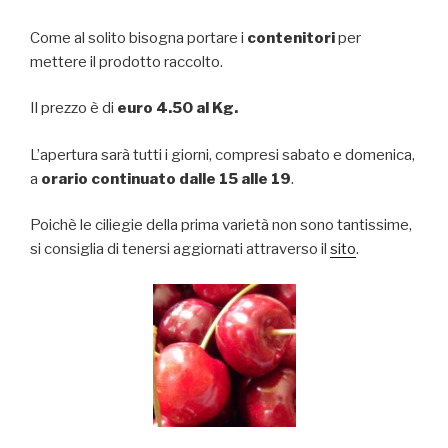
Come al solito bisogna portare i
contenitori
per
mettere il prodotto raccolto.
Il prezzo è di
euro 4.50 al Kg.
L’apertura sarà tutti i giorni, compresi sabato e domenica,
a
orario continuato dalle 15 alle 19
.
Poichè le ciliegie della prima varietà non sono tantissime,
si consiglia di tenersi aggiornati attraverso il
sito
.