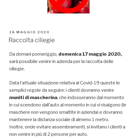
PUBBLICATO
16 MAGGIO 2020
IL
Raccolta ciliegie
Da domani pomeriggio,
domenica 17 maggio 2020,
sarà possibile venire in azienda per la raccolta delle
ciliegie.
Data l’attuale situazione relativa al Covid-19 queste le
semplici regole da seguire: i clienti dovranno venire
muniti di mascherina
, che indosseranno dal momento
in cui scendono dall’auto al momento in cui vi risalgono (le
maschere non vengono smaltite in azienda) e dovranno
mantenere la distanza sociale di almeno 1 metro.
Inoltre, onde evitare assembramenti, si invitano i clienti a
non venire in più di 2 persone per auto.