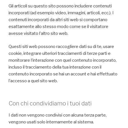
Gli articoli su questo sito possono includere contenuti
incorporati (ad esempio video, immagini, articoli, ecc.). I
contenuti incorporati da altri siti web si comportano
esattamente allo stesso modo come se il visitatore
avesse visitato l’altro sito web.
Questi siti web possono raccogliere dati su di te, usare
cookie, integrare ulteriori tracciamenti di terze parti e
monitorare l’interazione con quel contenuto incorporato,
incluso il tracciamento della tua interazione con il
contenuto incorporato se hai un account e hai effettuato
l’accesso a quel sito web.
Con chi condividiamo i tuoi dati
I dati non vengono condivisi con alcuna terza parte,
vengono usati solo internamente al sistema.