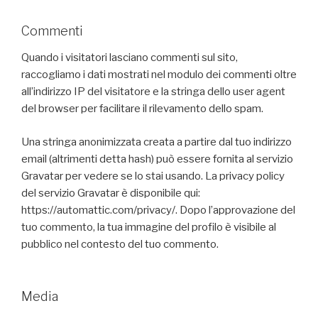
Commenti
Quando i visitatori lasciano commenti sul sito,
raccogliamo i dati mostrati nel modulo dei commenti oltre
all’indirizzo IP del visitatore e la stringa dello user agent
del browser per facilitare il rilevamento dello spam.
Una stringa anonimizzata creata a partire dal tuo indirizzo
email (altrimenti detta hash) può essere fornita al servizio
Gravatar per vedere se lo stai usando. La privacy policy
del servizio Gravatar è disponibile qui:
https://automattic.com/privacy/. Dopo l’approvazione del
tuo commento, la tua immagine del profilo è visibile al
pubblico nel contesto del tuo commento.
Media