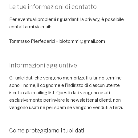
Le tue informazioni di contatto
Per eventuali problemi riguardanti la privacy, è possibile
contattarmi via mail:
Tommaso Pierfederici –
biotommi@gmail.com
Informazioni aggiuntive
Gli unici dati che vengono memorizzati a lungo termine
sono il nome, il cognome e l’indirizzo di ciascun utente
iscritto alla mailing list. Questi dati vengono usati
esclusivamente per inviare le newsletter ai clienti, non
vengono usati né per spam né vengono venduti a terzi.
Come proteggiamo i tuoi dati