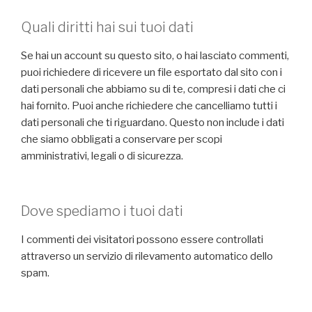
Quali diritti hai sui tuoi dati
Se hai un account su questo sito, o hai lasciato commenti,
puoi richiedere di ricevere un file esportato dal sito con i
dati personali che abbiamo su di te, compresi i dati che ci
hai fornito. Puoi anche richiedere che cancelliamo tutti i
dati personali che ti riguardano. Questo non include i dati
che siamo obbligati a conservare per scopi
amministrativi, legali o di sicurezza.
Dove spediamo i tuoi dati
I commenti dei visitatori possono essere controllati
attraverso un servizio di rilevamento automatico dello
spam.