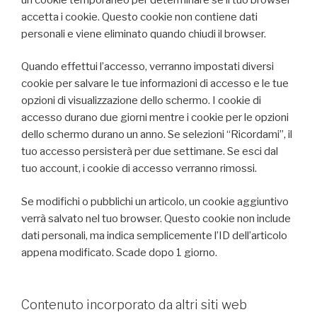
accetta i cookie. Questo cookie non contiene dati
personali e viene eliminato quando chiudi il browser.
Quando effettui l’accesso, verranno impostati diversi
cookie per salvare le tue informazioni di accesso e le tue
opzioni di visualizzazione dello schermo. I cookie di
accesso durano due giorni mentre i cookie per le opzioni
dello schermo durano un anno. Se selezioni “Ricordami”, il
tuo accesso persisterà per due settimane. Se esci dal
tuo account, i cookie di accesso verranno rimossi.
Se modifichi o pubblichi un articolo, un cookie aggiuntivo
verrà salvato nel tuo browser. Questo cookie non include
dati personali, ma indica semplicemente l’ID dell’articolo
appena modificato. Scade dopo 1 giorno.
Contenuto incorporato da altri siti web