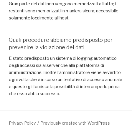
Gran parte dei dati non vengono memorizzati affatto; i
restanti sono memorizzati in maniera sicura, accessibile
solamente localmente all’host.
Quali procedure abbiamo predisposto per
prevenire la violazione dei dati
È stato predisposto un sistema di logging automatico
degli accessi sia al server che alla piattaforma di
amministrazione. Inoltre l’amministratore viene avvertito
ogni volta che è in corso un tentativo di accesso anomale
e questo gli fornisce la possibilità di interromperlo prima
che esso abbia successo.
Privacy Policy
Previously created with WordPress