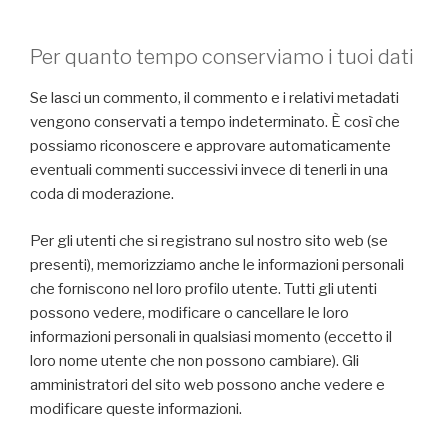
Per quanto tempo conserviamo i tuoi dati
Se lasci un commento, il commento e i relativi metadati
vengono conservati a tempo indeterminato. È così che
possiamo riconoscere e approvare automaticamente
eventuali commenti successivi invece di tenerli in una
coda di moderazione.
Per gli utenti che si registrano sul nostro sito web (se
presenti), memorizziamo anche le informazioni personali
che forniscono nel loro profilo utente. Tutti gli utenti
possono vedere, modificare o cancellare le loro
informazioni personali in qualsiasi momento (eccetto il
loro nome utente che non possono cambiare). Gli
amministratori del sito web possono anche vedere e
modificare queste informazioni.