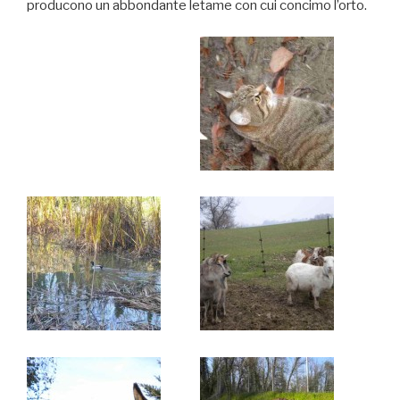
producono un abbondante letame con cui concimo l’orto.