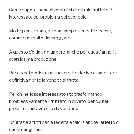
Come sapete, sono diversi anni che il mio frutteto è
interessato dal problema del capnodio.
Molte piante sono, se non completamente secche,
comunque molto danneggiate.
A questo c’è da aggiungere, anche per quest’ anno, la
scarsissima produzione.
Per questi motivi, a malincuore, ho deciso di smettere
definitivamente la vendita di frutta.
Per chi ne fosse interessato sto trasformando
progressivamente il frutteto in oliveto, per cui nei
prossimi anni avrò olio da vendere.
Un grazie a tutti per la fedeltà e talora anche l’affetto di
questi lunghi anni