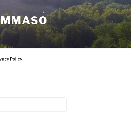
TOMMASO
vacy Policy